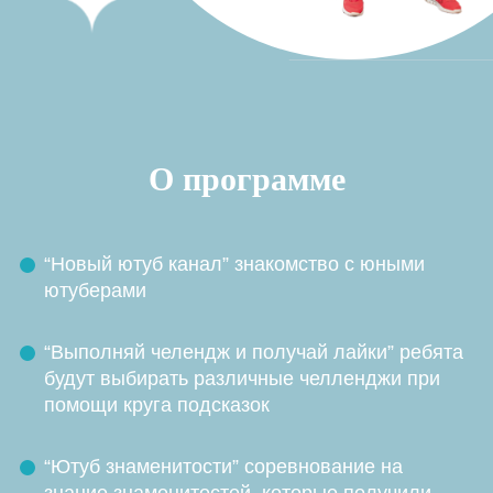
О программе
“Новый ютуб канал” знакомство с юными
ютуберами
“Выполняй челендж и получай лайки” ребята
будут выбирать различные челленджи при
помощи круга подсказок
ГАЛЕРЕЯ ПРАЗДНИКА
“Ютуб знаменитости” соревнование на