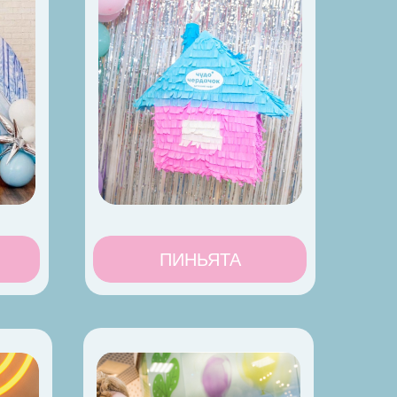
ПИНЬЯТА