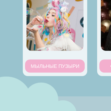
МЫЛЬНЫЕ ПУЗЫРИ