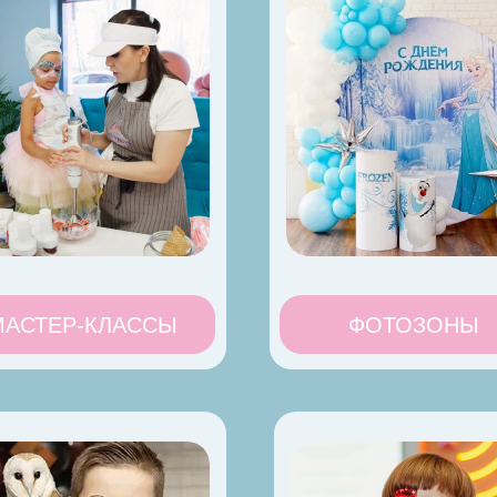
МАСТЕР-КЛАССЫ
ФОТОЗОНЫ