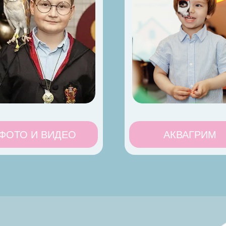
ФОТО И ВИДЕО
АКВАГРИМ