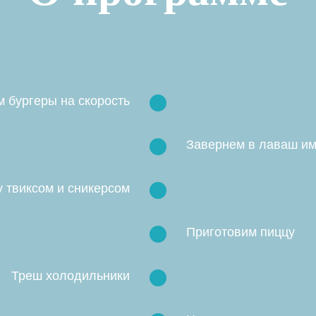
 бургеры на скорость
Завернем в лаваш и
 твиксом и сникерсом
Приготовим пиццу
Треш холодильники