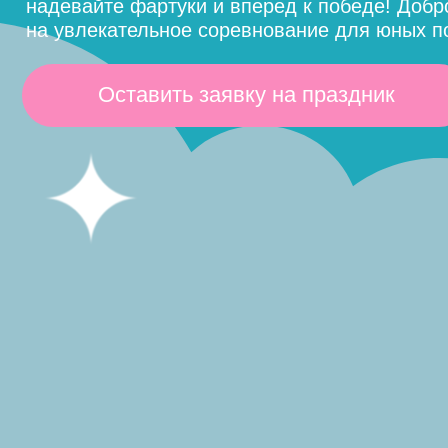
Оставить заявку на праздник