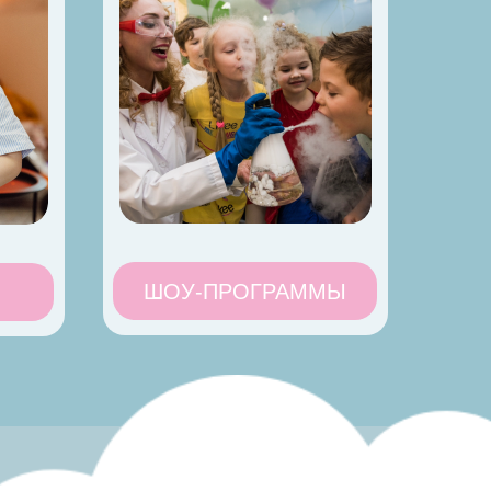
ШОУ-ПРОГРАММЫ