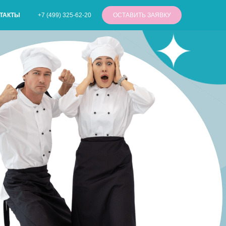
+7 (499) 325-62-20
ОСТАВИТЬ ЗАЯВКУ
ТАКТЫ