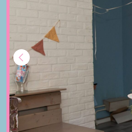
Дополн