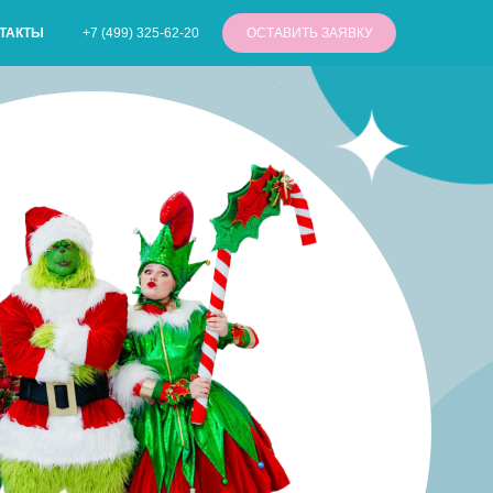
+7 (499) 325-62-20
ОСТАВИТЬ ЗАЯВКУ
ТАКТЫ