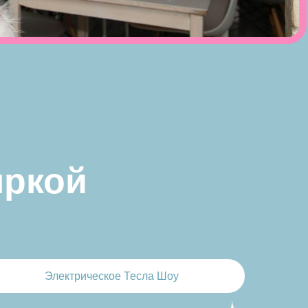
Электрическое Тесла Шоу