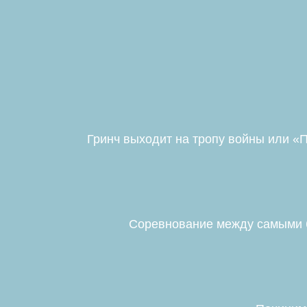
Гринч выходит на тропу войны или «
Соревнование между самыми