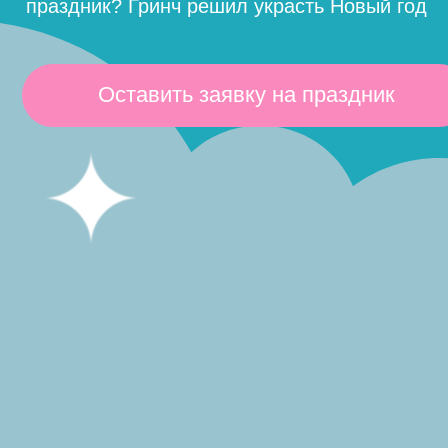
Оставить заявку на праздник